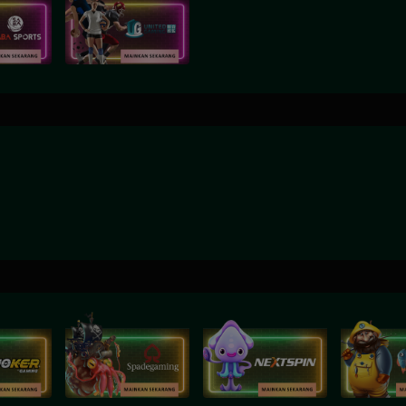
⚙ Maintenance
⚙ Main