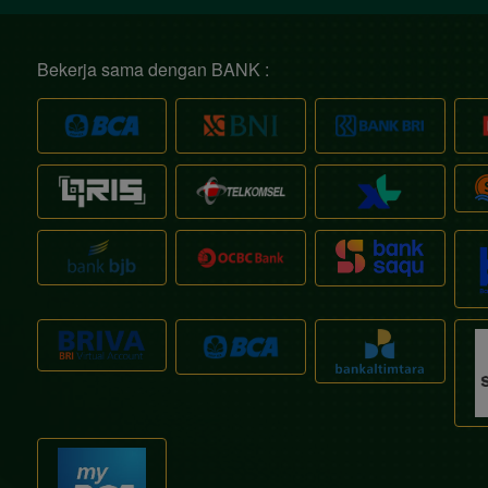
Bekerja sama dengan PROVIDER :