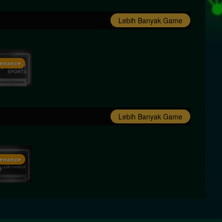
Lebih Banyak Game
tenance