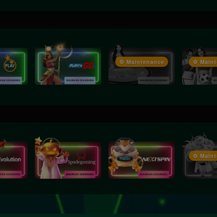
⚙ Main