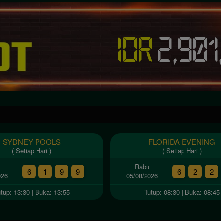
SYDNEY POOLS
FLORIDA EVENING
( Setiap Hari )
( Setiap Hari )
Rabu
6
1
9
9
6
2
2
026
05/08/2026
tup: 13:30 | Buka: 13:55
Tutup: 08:30 | Buka: 08:45