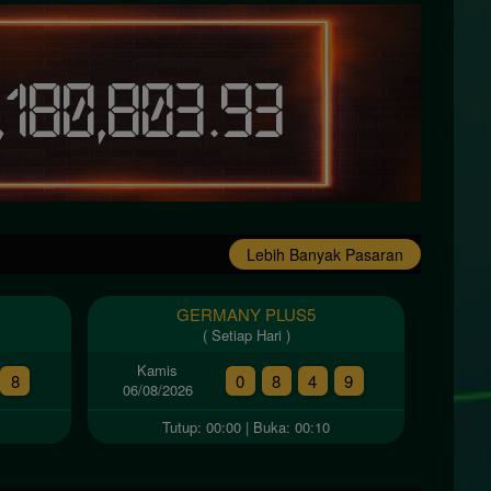
Lebih Banyak Pasaran
GERMANY PLUS5
( Setiap Hari )
Kamis
8
0
8
4
9
06/08/2026
Tutup: 00:00 | Buka: 00:10
Lebih Banyak Game
⚙ Maintenance
Lebih Banyak Game