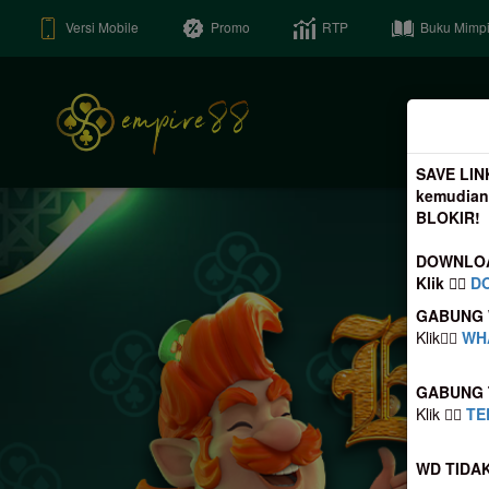
Versi Mobile
Promo
RTP
Buku Mimp
TOG
SAVE LIN
Previous
kemudian 
BLOKIR!
DOWNLOAD
Klik 👉🏻
D
GABUNG 
Klik👉🏼
WH
GABUNG T
Klik 👉🏼
TE
WD TIDA