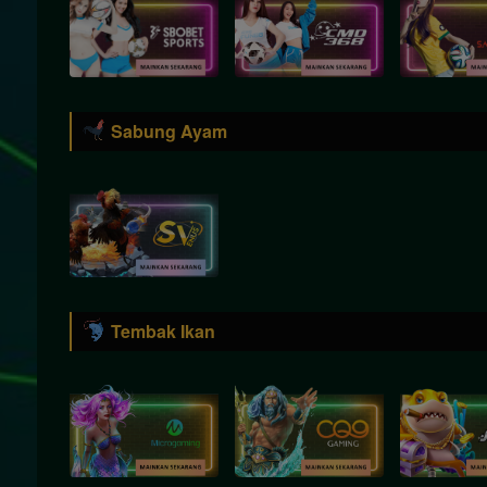
Tembak Ikan
Virtual