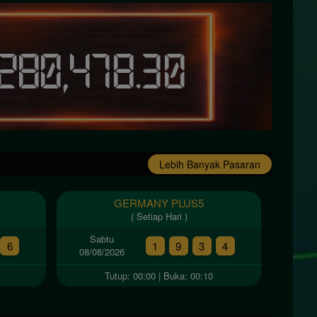
Lebih Banyak Pasaran
GERMANY PLUS5
( Setiap Hari )
Sabtu
6
1
9
3
4
08/08/2026
Tutup: 00:00 | Buka: 00:10
Lebih Banyak Game
Lebih Banyak Game