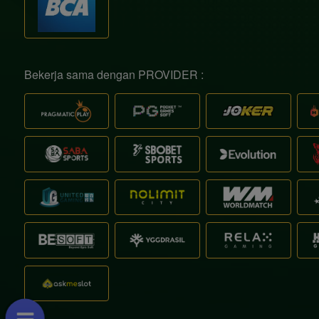
Empire88 : Sumber Gaming