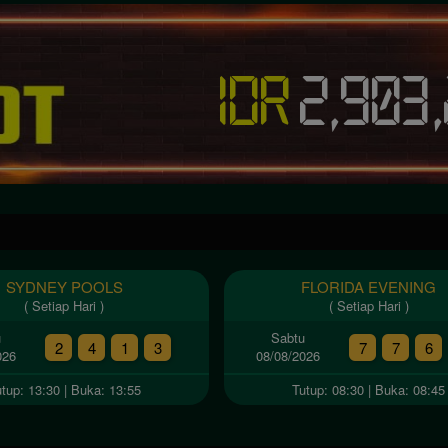
SYDNEY POOLS
FLORIDA EVENING
( Setiap Hari )
( Setiap Hari )
u
Sabtu
2
4
1
3
7
7
6
026
08/08/2026
tup: 13:30 | Buka: 13:55
Tutup: 08:30 | Buka: 08:45