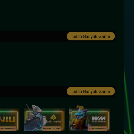
Lebih Banyak Game
Lebih Banyak Game
tenance