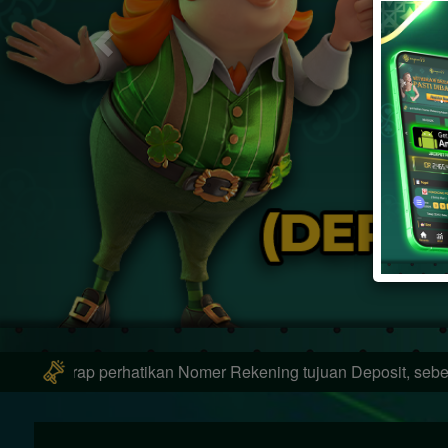
Harap perhatikan Nomer Rekening tujuan Deposit, sebelum melak