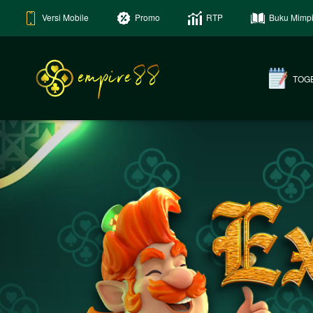
Versi Mobile
Promo
RTP
Buku Mimp
TOG
Previous