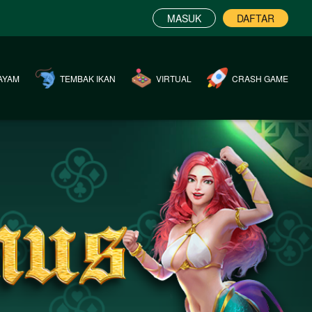
MASUK
DAFTAR
AYAM
TEMBAK IKAN
VIRTUAL
CRASH GAME
Next