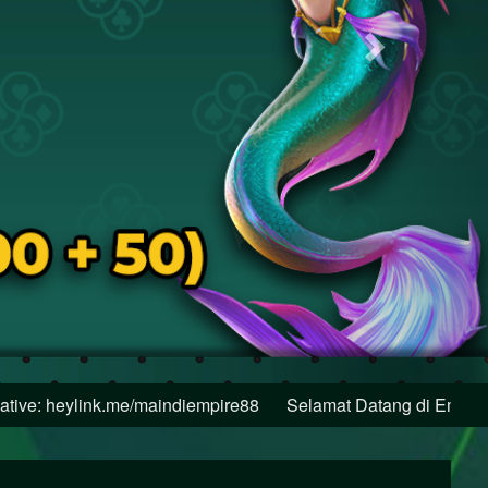
heylink.me/maindiempire88
Selamat Datang di Empire88 | Har
,561,865.18