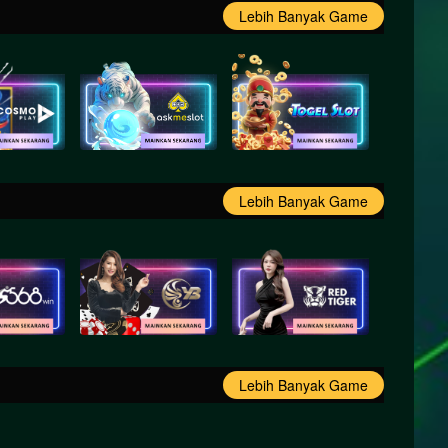
Lebih Banyak Game
Lebih Banyak Game