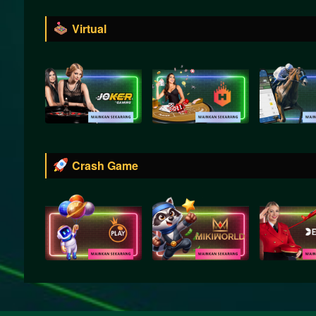
Crash Game
Bekerja sama dengan BANK :