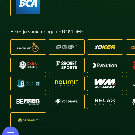
Empire88 : Sumber Gaming