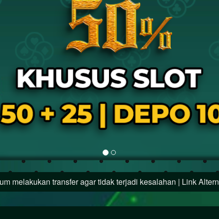
an transfer agar tidak terjadi kesalahan | Link Alternative: 
IDR
2,902