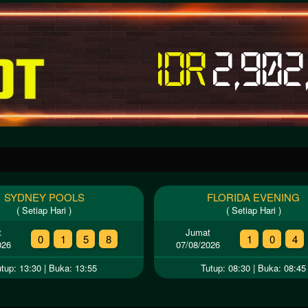
SYDNEY POOLS
FLORIDA EVENING
( Setiap Hari )
( Setiap Hari )
t
Jumat
0
1
5
8
1
0
4
026
07/08/2026
tup: 13:30 | Buka: 13:55
Tutup: 08:30 | Buka: 08:45