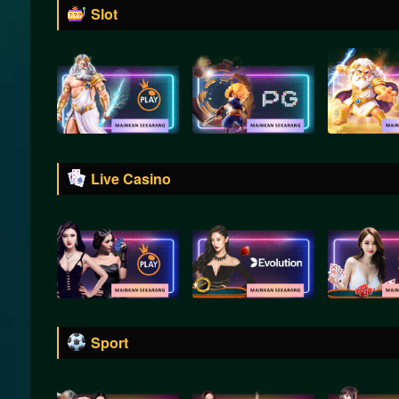
Sport
Sabung Ayam