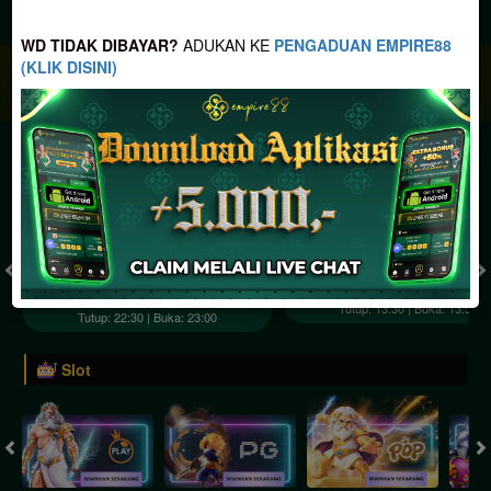
JACKPOT PROGRESIF
WD TIDAK DIBAYAR?
ADUKAN KE
PENGADUAN EMPIRE88
(KLIK DISINI)
IDR
2,904,283,369.34
Togel
SYDNEY POOLS
HONGKONG POOLS
( Setiap Hari )
( Setiap Hari )
Minggu
8
0
8
Sabtu
2
7
9
7
09/08/2026
08/08/2026
Tutup: 13:30 | Buka: 13:55
Tutup: 22:30 | Buka: 23:00
Slot