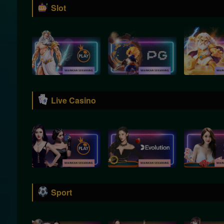
Sport
Sabung Ayam