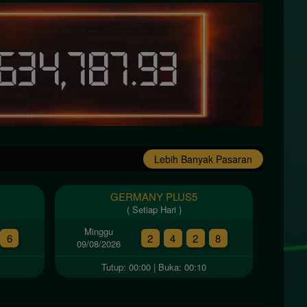
Lebih Banyak Pasaran
GERMANY PLUS5
( Setiap Hari )
Minggu
6
2
4
2
8
09/08/2026
Tutup: 00:00 | Buka: 00:10
Lebih Banyak Game
Lebih Banyak Game