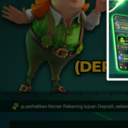
arap perhatikan Nomer Rekening tujuan Deposit, sebelum melaku