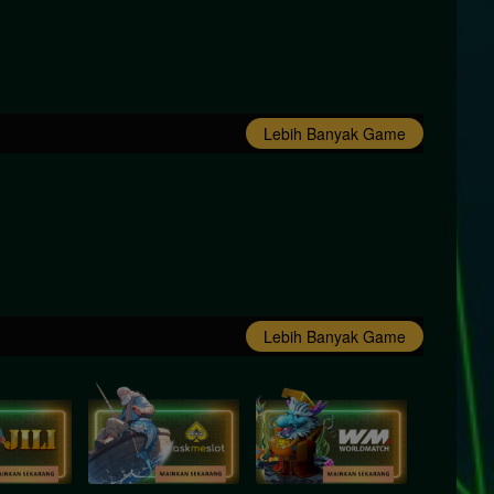
Lebih Banyak Game
Lebih Banyak Game
tenance