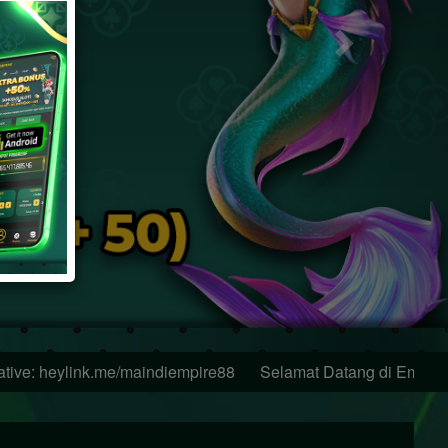
 heylink.me/maindiempire88
Selamat Datang di Empire88 | Har
,634,804.12