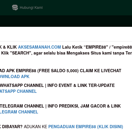
i
Hubungi Kami
EL
SLOT
LIVE CASINO
SPORT
SABUNG 
K & KLIK
AKSESAMANAH.COM
Lalu Ketik “EMPIRE88" / "empire88
Klik "SEARCH", agar selalu bisa Mengakses Situs kami tanpa Te
 APK EMPIRE88 (FREE SALDO 5,000) CLAIM KE LIVECHAT
OWNLOAD APK
WHATSAPP CHANNEL | INFO EVENT & LINK TER-UPDATE
ATSAPP CHANNEL
ELEGRAM CHANNEL | INFO PREDIKSI, JAM GACOR & LINK
LEGRAM CHANNEL
K DIBAYAR?
ADUKAN KE
PENGADUAN EMPIRE88 (KLIK DISINI)