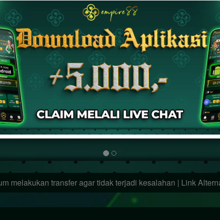
kan transfer agar tidak terjadi kesalahan | Link Alternative:
IDR
2,903