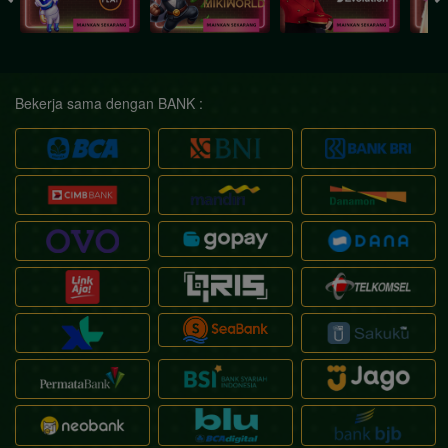
Bekerja sama dengan BANK :