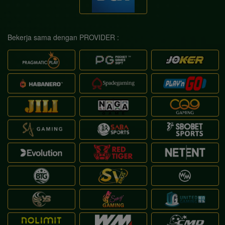
Bekerja sama dengan PROVIDER :