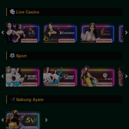
Live Casino
Sport
Sabung Ayam