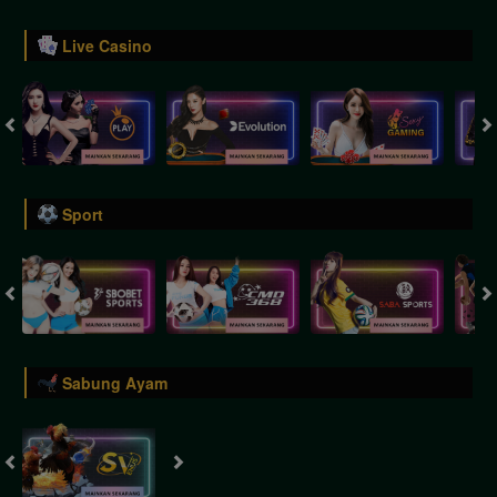
Live Casino
Sport
Sabung Ayam