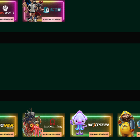
⚙ Maintenance
⚙ Main