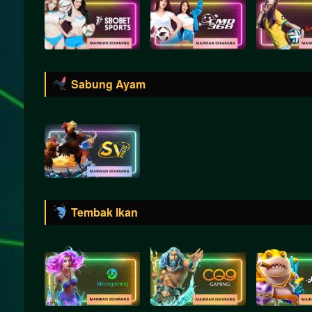
Tembak Ikan
Virtual