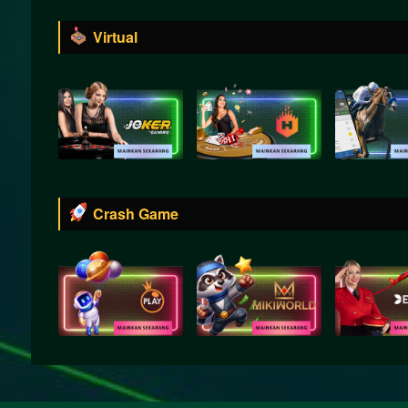
Crash Game
Bekerja sama dengan BANK :