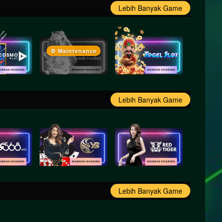
Lebih Banyak Game
Lebih Banyak Game