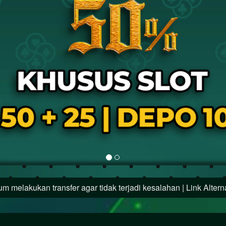
an transfer agar tidak terjadi kesalahan | Link Alternative: 
IDR
2,902